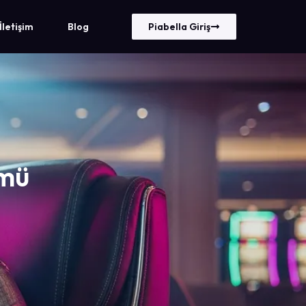
İletişim
Blog
Piabella Giriş
ümü