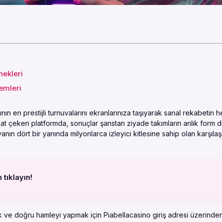
ekleri
emleri
ının en prestijli turnuvalarını ekranlarınıza taşıyarak sanal rekabetin h
kat çeken platformda, sonuçlar şanstan ziyade takımların anlık form
nyanın dört bir yanında milyonlarca izleyici kitlesine sahip olan karşıl
 tıklayın!
mek ve doğru hamleyi yapmak için Piabellacasino giriş adresi üzerinden