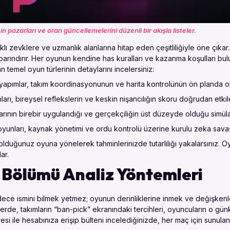
n pazarları ve oran güncellemelerini düzenli bir akışla listeler.
rklı zevklere ve uzmanlık alanlarına hitap eden çeşitliliğiyle öne çıkar
ri barındırır. Her oyunun kendine has kuralları ve kazanma koşulları b
temel oyun türlerinin detaylarını incelersiniz:
pımlar, takım koordinasyonunun ve harita kontrolünün ön planda old
arı, bireysel reflekslerin ve keskin nişancılığın skoru doğrudan etki
arının birebir uygulandığı ve gerçekçiliğin üst düzeyde olduğu simüla
oyunları, kaynak yönetimi ve ordu kontrolü üzerine kurulu zeka savaşla
olduğunuz oyuna yönelerek tahminlerinizde tutarlılığı yakalarsınız. O
ar.
 Bölümü Analiz Yöntemleri
 sadece ismini bilmek yetmez; oyunun derinliklerine inmek ve değişke
rde, takımların “ban-pick” ekranındaki tercihleri, oyuncuların o günk
esi ile hesabınıza erişip bülteni incelediğinizde, her maç için sunulan