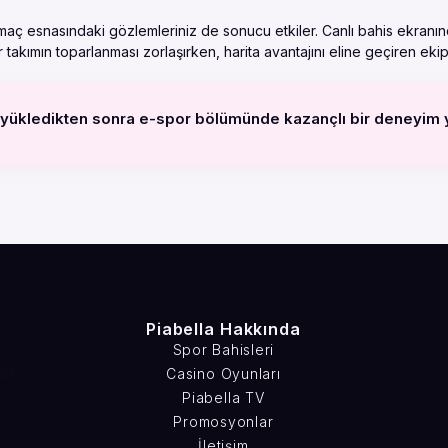
aç esnasındaki gözlemleriniz de sonucu etkiler. Canlı bahis ekranında
r takımın toparlanması zorlaşırken, harita avantajını eline geçiren ekip
 yükledikten sonra e-spor bölümünde kazançlı bir deneyim 
Piabella Hakkında
Spor Bahisleri
zlı
Casino Oyunları
Piabella TV
Promosyonlar
İletişim