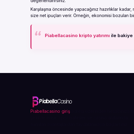
değerlendirirsiniz.
Karşılaşma öncesinde yapacağınız hazırlıklar kadar, m
size net ipuçları verir. Örneğin, ekonomisi bozulan bi
Piabellacasino kripto yatırımı
ile bakiye
Piabellacasino giriş
adresi üzerinden hesabınıza hı
şekilde erişir, spor bahisler ve casino alalarında
sunulan avantajlardan faydalanmaya başlarsınız.
piabella giriş
piabellacasino
pia bella casino güncel giriş