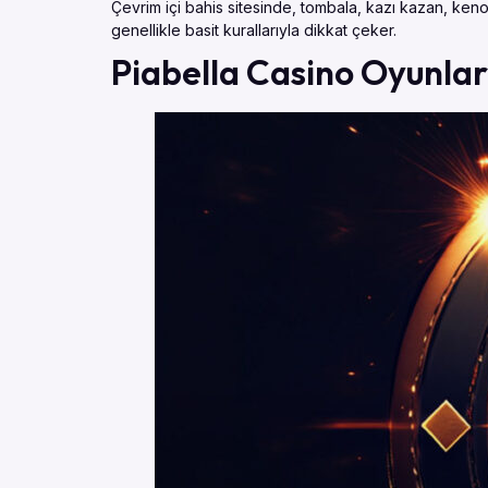
Çevrim içi bahis sitesinde, tombala, kazı kazan, keno 
genellikle basit kurallarıyla dikkat çeker.
Piabella Casino Oyunlar