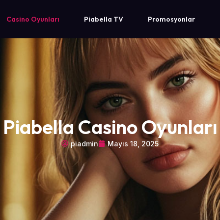
Casino Oyunları
Piabella TV
Promosyonlar
Piabella Casino Oyunları
piadmin
Mayıs 18, 2025