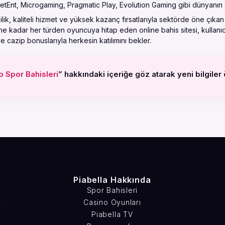
 NetEnt, Microgaming, Pragmatic Play, Evolution Gaming gibi dünyanın en 
ik, kaliteli hizmet ve yüksek kazanç fırsatlarıyla sektörde öne çıkan
kadar her türden oyuncuya hitap eden online bahis sitesi, kullanıcıl
e cazip bonuslarıyla herkesin katılımını bekler.
o Spor Bahisleri
” hakkındaki içeriğe göz atarak yeni bilgiler 
Piabella Hakkında
Spor Bahisleri
zlı
Casino Oyunları
Piabella TV