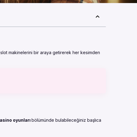
lot makinelerini bir araya getirerek her kesimden
casino oyunları
bölümünde bulabileceğiniz başlıca