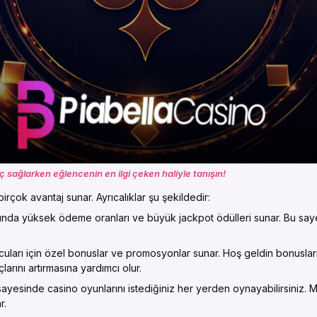
 sağlarken eğlencenin en ilgi çeken haliyle tanışın!
irçok avantaj sunar. Ayrıcalıklar şu şekildedir:
arında yüksek ödeme oranları ve büyük jackpot ödülleri sunar. Bu sa
uları için özel bonuslar ve promosyonlar sunar. Hoş geldin bonuslar
çlarını artırmasına yardımcı olur.
yesinde casino oyunlarını istediğiniz her yerden oynayabilirsiniz. Mo
r.