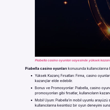
Piabella casino oyunları sayesinde yüksek kazanç
Piabella casino oyunları
konusunda kullanıcılarına b
Yüksek Kazanç Fırsatları: Firma, casino oyunl
kazançlar elde edebilir.
Bonus ve Promosyonlar: Piabella, casino oyunc
promosyonları gibi fırsatlar, kullanıcıların kazan
Mobil Uyum: Piabella’in mobil uyumlu arayüzü sa
kullanıcılarına kesintisiz bir oyun deneyimi suna