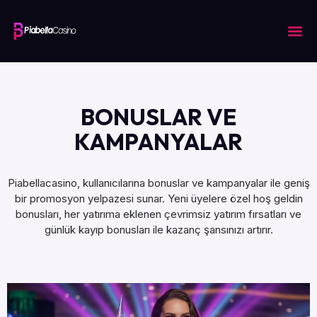
BONUSLAR VE
KAMPANYALAR
Piabellacasino, kullanıcılarına bonuslar ve kampanyalar ile geniş
bir promosyon yelpazesi sunar. Yeni üyelere özel hoş geldin
bonusları, her yatırıma eklenen çevrimsiz yatırım fırsatları ve
günlük kayıp bonusları ile kazanç şansınızı artırır.