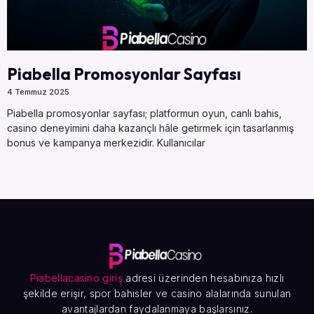
Piabella Promosyonlar Sayfası
4 Temmuz 2025
Piabella promosyonlar sayfası; platformun oyun, canlı bahis,
casino deneyimini daha kazançlı hâle getirmek için tasarlanmış
bonus ve kampanya merkezidir. Kullanıcılar
Piabellacasino giriş
adresi üzerinden hesabınıza hızlı
şekilde erişir, spor bahisler ve casino alalarında sunulan
avantajlardan faydalanmaya başlarsınız.